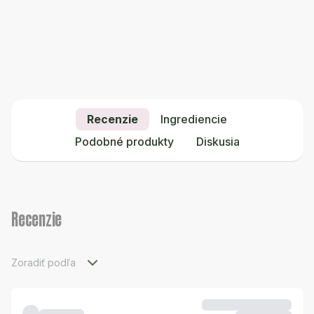
Recenzie
Ingrediencie
Podobné produkty
Diskusia
Recenzie
Zoradiť podľa