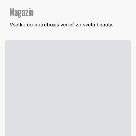
Magazín
Všetko čo potrebuješ vedieť zo sveta beauty.