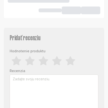
Pridať recenziu
Hodnotenie produktu
Recenzia