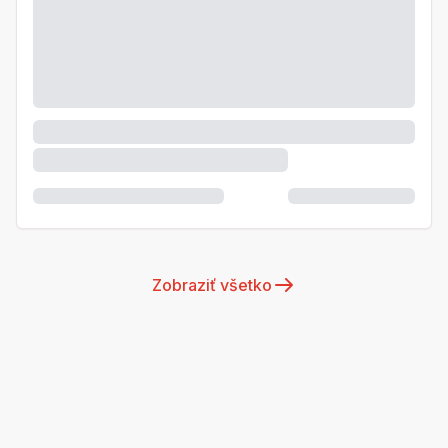
Zobraziť všetko