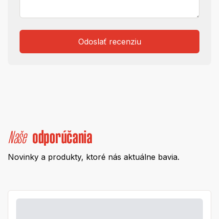
Odoslať recenziu
Naše
odporúčania
Novinky a produkty, ktoré nás aktuálne bavia.