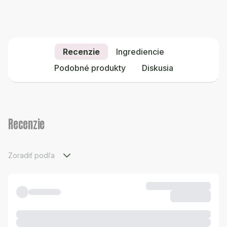
Recenzie
Ingrediencie
Podobné produkty
Diskusia
Recenzie
Zoradiť podľa