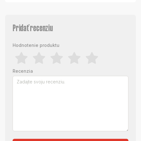
Pridať recenziu
Hodnotenie produktu
Recenzia