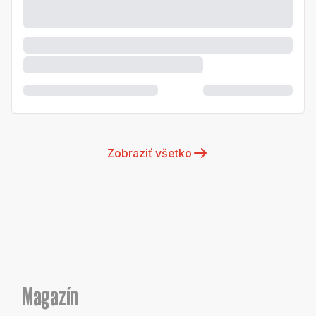
Zobraziť všetko
Magazín