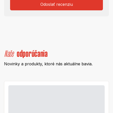
Odoslať recenziu
Naše
odporúčania
Novinky a produkty, ktoré nás aktuálne bavia.