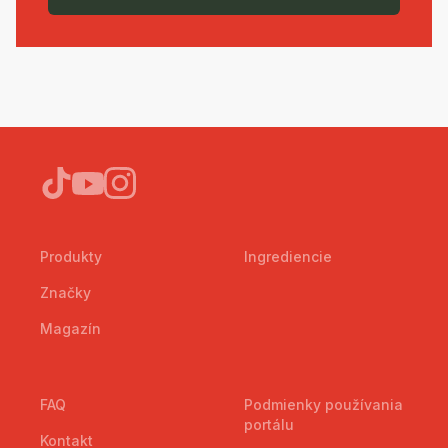
Produkty
Ingrediencie
Značky
Magazín
FAQ
Podmienky používania
portálu
Kontakt