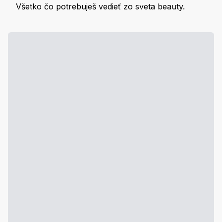
Všetko čo potrebuješ vedieť zo sveta beauty.