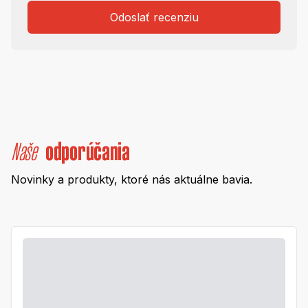
Odoslať recenziu
Naše
odporúčania
Novinky a produkty, ktoré nás aktuálne bavia.