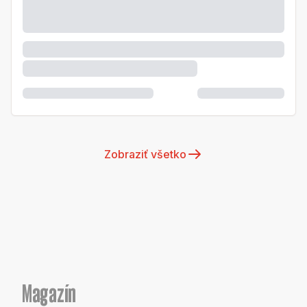
Zobraziť všetko
Magazín