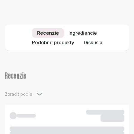
Recenzie
Ingrediencie
Podobné produkty
Diskusia
Recenzie
Zoradiť podľa