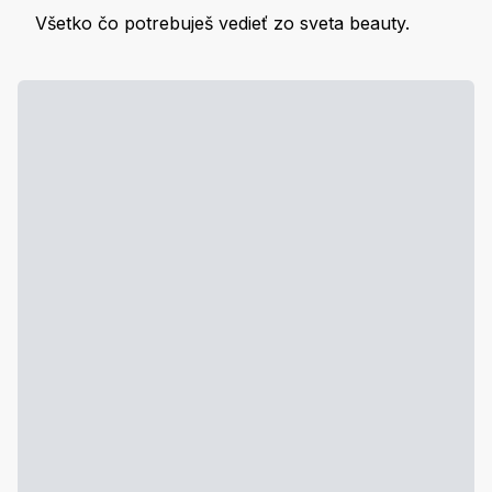
Všetko čo potrebuješ vedieť zo sveta beauty.