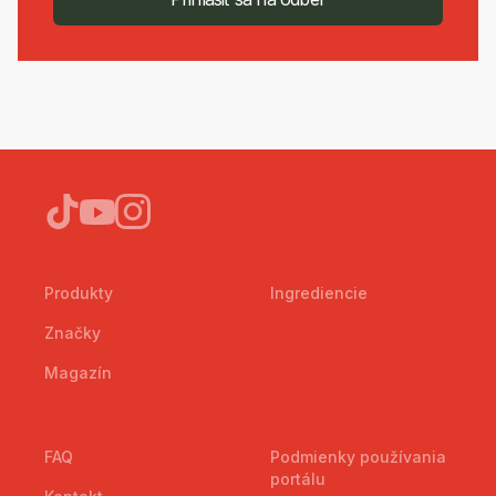
Produkty
Ingrediencie
Značky
Magazín
FAQ
Podmienky používania
portálu