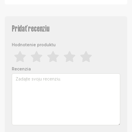
Pridať recenziu
Hodnotenie produktu
Recenzia