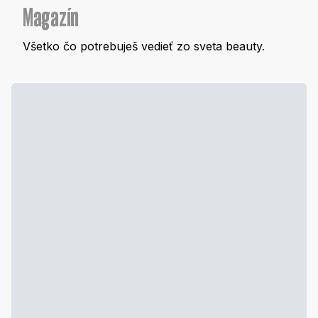
Magazín
Všetko čo potrebuješ vedieť zo sveta beauty.