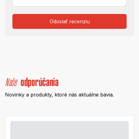
Odoslať recenziu
Naše
odporúčania
Novinky a produkty, ktoré nás aktuálne bavia.