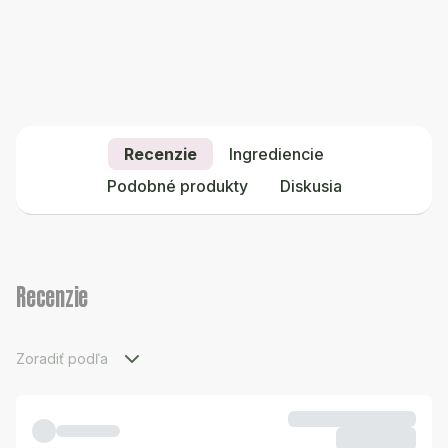
Recenzie
Ingrediencie
Podobné produkty
Diskusia
Recenzie
Zoradiť podľa