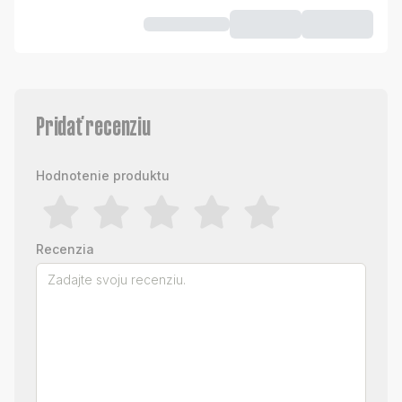
Pridať recenziu
Hodnotenie produktu
Recenzia