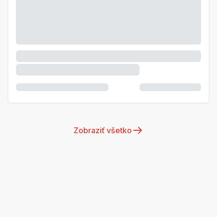
Zobraziť všetko