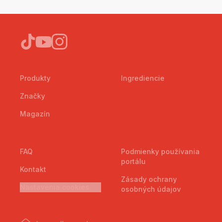
Produkty
Ingrediencie
Značky
Magazín
FAQ
Podmienky používania
portálu
Kontakt
Zásady ochrany
Nastavenia cookies
osobných údajov