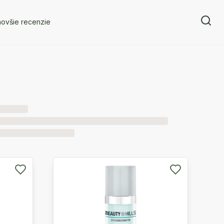
novšie recenzie