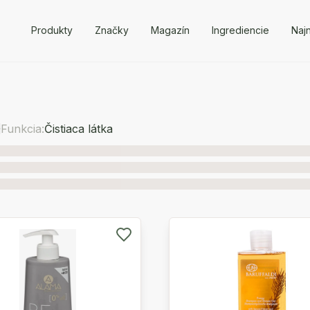
Produkty
Značky
Magazín
Ingrediencie
Naj
Funkcia:
Čistiaca látka