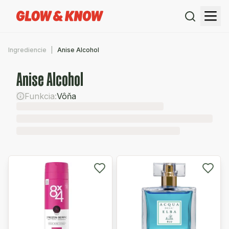
Ingrediencie
Anise Alcohol
Anise Alcohol
Funkcia:
Vôňa