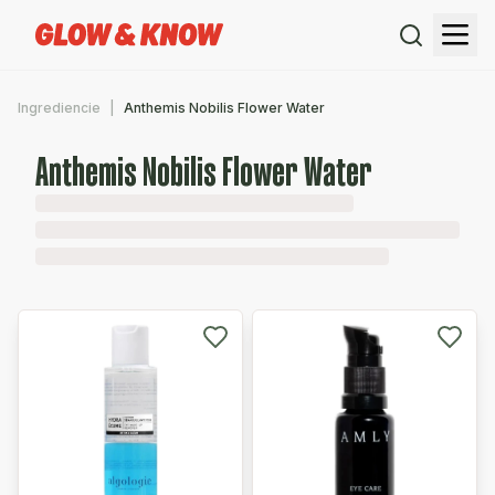
Ingrediencie
Anthemis Nobilis Flower Water
Anthemis Nobilis Flower Water