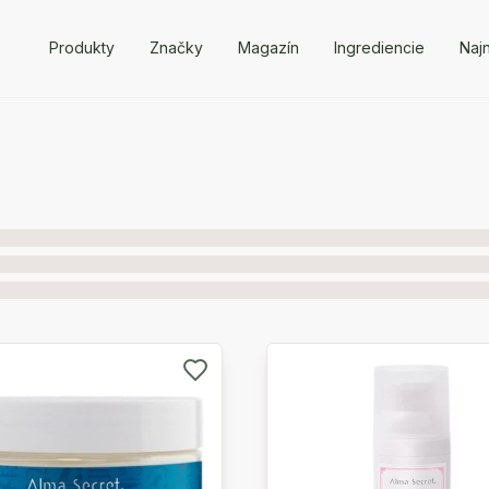
Produkty
Značky
Magazín
Ingrediencie
Naj