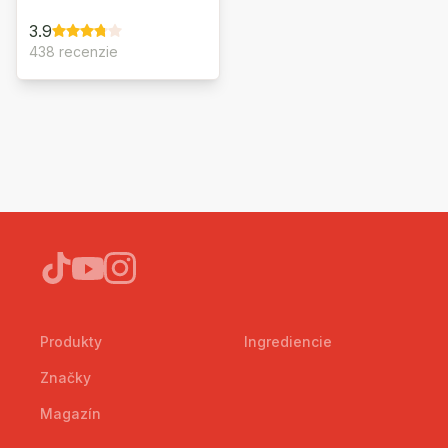
3.9
438 recenzie
Produkty
Ingrediencie
Značky
Magazín