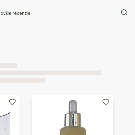
novšie recenzie