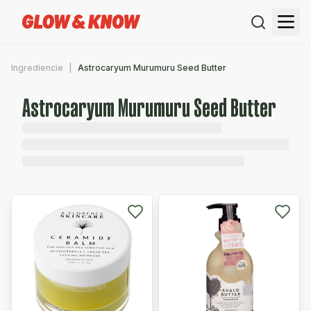
Ingrediencie
Astrocaryum Murumuru Seed Butter
Astrocaryum Murumuru Seed Butter