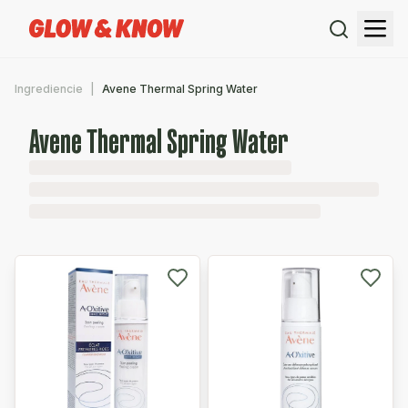
Ingrediencie
Avene Thermal Spring Water
Avene Thermal Spring Water