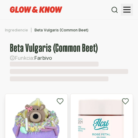
Ingrediencie
Beta Vulgaris (Common Beet)
Beta Vulgaris (Common Beet)
Funkcia:
Farbivo