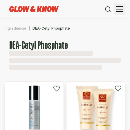
Ingrediencie
DEA-Cetyl Phosphate
DEA-Cetyl Phosphate