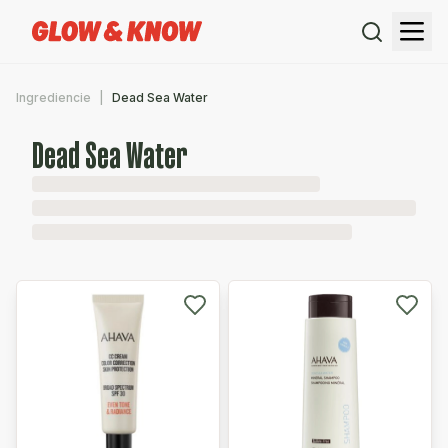
Ingrediencie
Dead Sea Water
Dead Sea Water