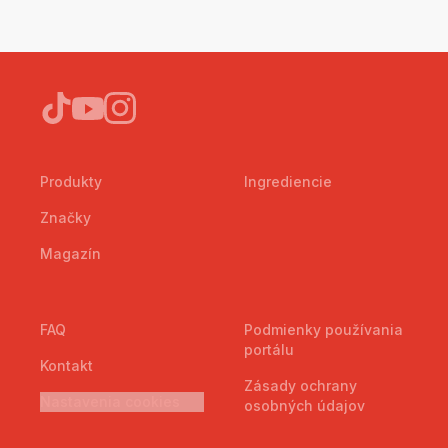
Produkty
Ingrediencie
Značky
Magazín
FAQ
Podmienky používania
portálu
Kontakt
Zásady ochrany
Nastavenia cookies
osobných údajov