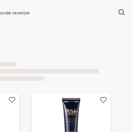
novšie recenzie