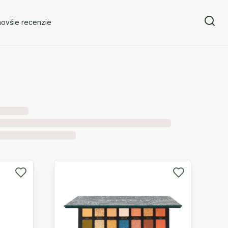
novšie recenzie