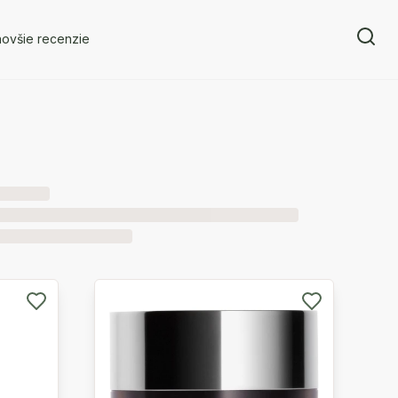
novšie recenzie