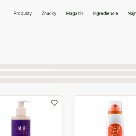
Produkty
Značky
Magazín
Ingrediencie
Naj