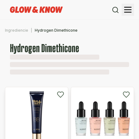
Ingrediencie
Hydrogen Dimethicone
Hydrogen Dimethicone