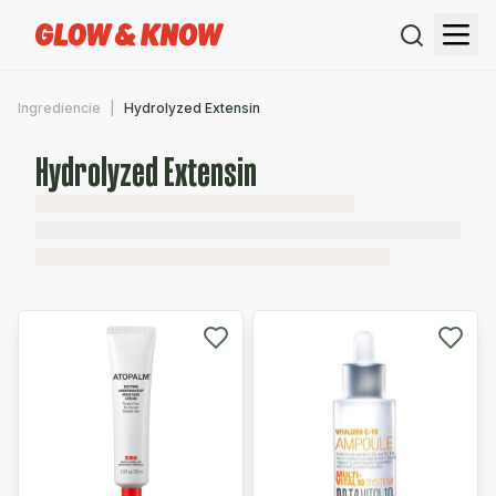
Ingrediencie
Hydrolyzed Extensin
Hydrolyzed Extensin