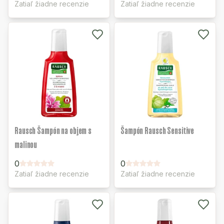
Zatiaľ žiadne recenzie
Zatiaľ žiadne recenzie
Rausch Šampón na objem s
Šampón Rausch Sensitive
malinou
0
0
Zatiaľ žiadne recenzie
Zatiaľ žiadne recenzie