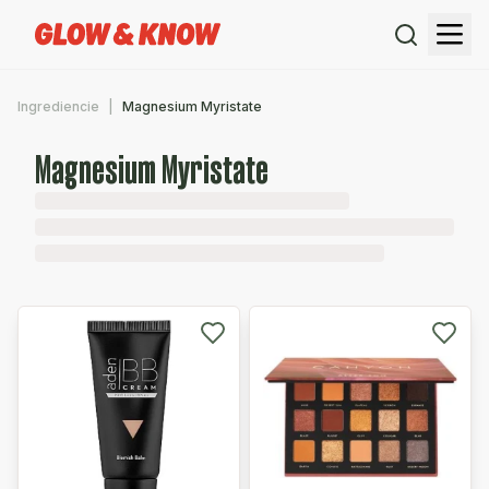
Ingrediencie
Magnesium Myristate
Magnesium Myristate