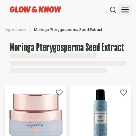
Ingrediencie
Moringa Pterygosperma Seed Extract
Moringa Pterygosperma Seed Extract