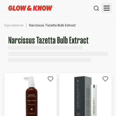
Ingrediencie
Narcissus Tazetta Bulb Extract
Narcissus Tazetta Bulb Extract