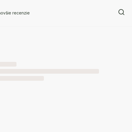
novšie recenzie