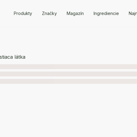
Produkty
Značky
Magazín
Ingrediencie
Naj
stiaca látka