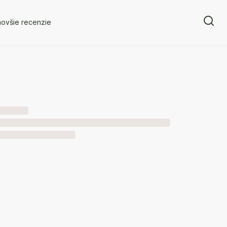
novšie recenzie