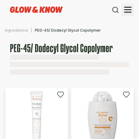
Ingrediencie
PEG-45/ Dodecyl Glycol Copolymer
PEG-45/ Dodecyl Glycol Copolymer