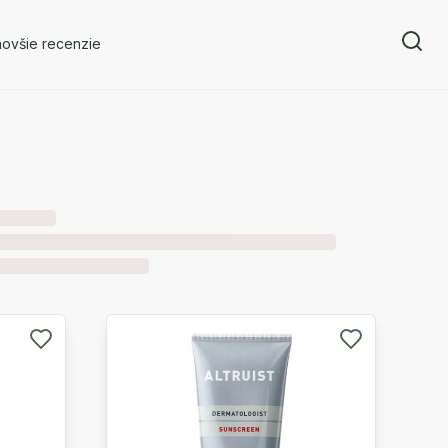
novšie recenzie