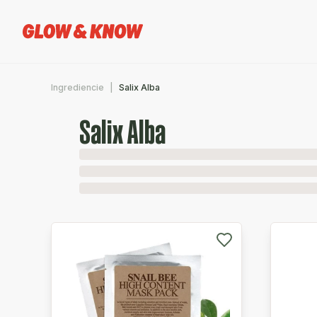
Ingrediencie
Salix Alba
Salix Alba