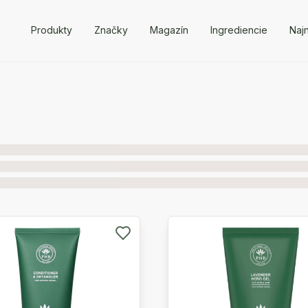
Produkty
Značky
Magazín
Ingrediencie
Naj