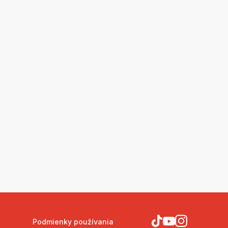
Podmienky používania