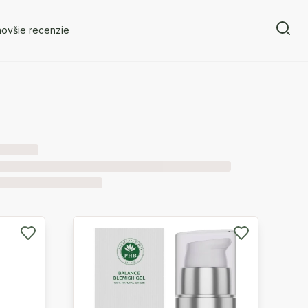
novšie recenzie