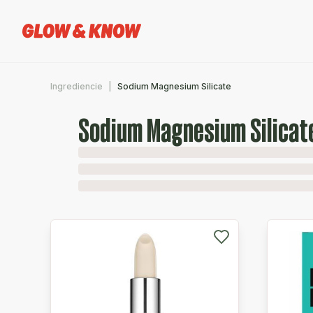
Ingrediencie
Sodium Magnesium Silicate
Sodium Magnesium Silicat