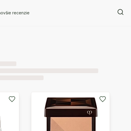
novšie recenzie