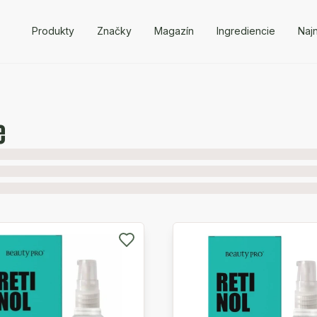
Produkty
Značky
Magazín
Ingrediencie
Naj
e