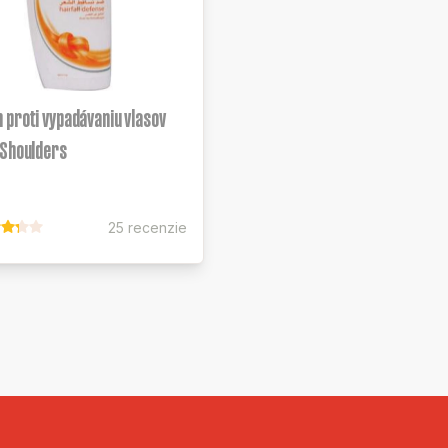
proti vypadávaniu vlasov
 Shoulders
25 recenzie