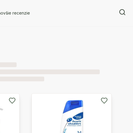
novšie recenzie