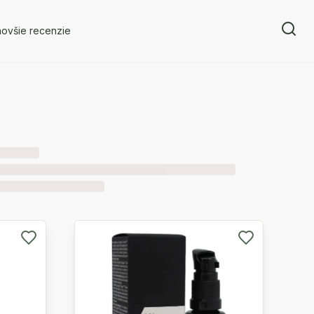
novšie recenzie