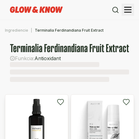
Ingrediencie
Terminalia Ferdinandiana Fruit Extract
Terminalia Ferdinandiana Fruit Extract
Funkcia:
Antioxidant