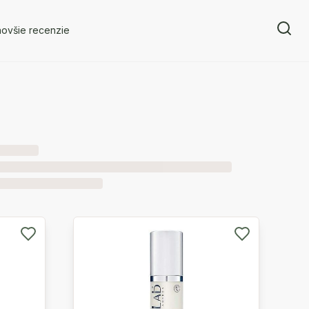
novšie recenzie