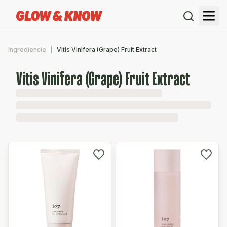
Ingrediencie
Vitis Vinifera (Grape) Fruit Extract
Vitis Vinifera (Grape) Fruit Extract