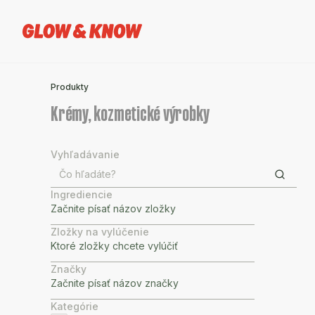
Produkty
Krémy, kozmetické výrobky
Vyhľadávanie
Ingrediencie
Zložky na vylúčenie
Značky
Kategórie