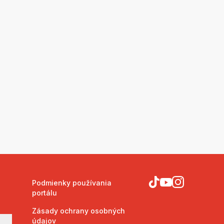
Podmienky používania
portálu
Zásady ochrany osobných
údajov