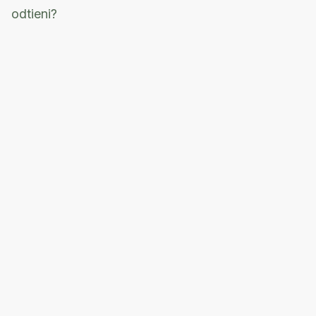
odtieni?