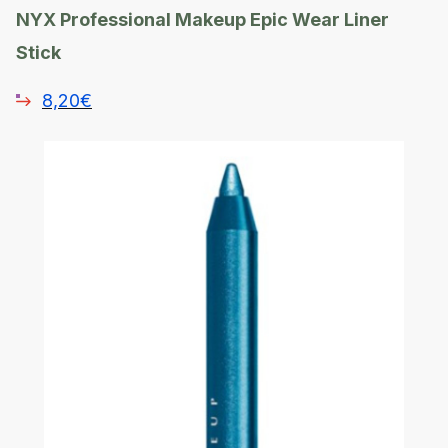
NYX Professional Makeup Epic Wear Liner
Stick
8,20€