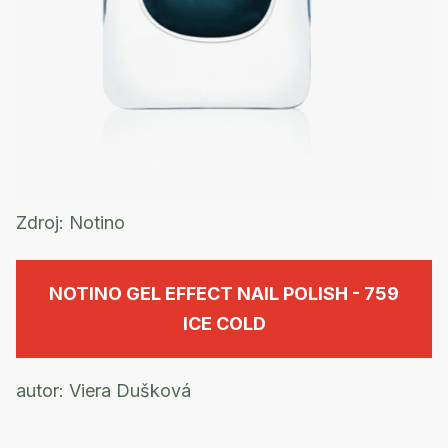
Zdroj:
Notino
NOTINO GEL EFFECT NAIL POLISH - 759
ICE COLD
autor: Viera Dušková