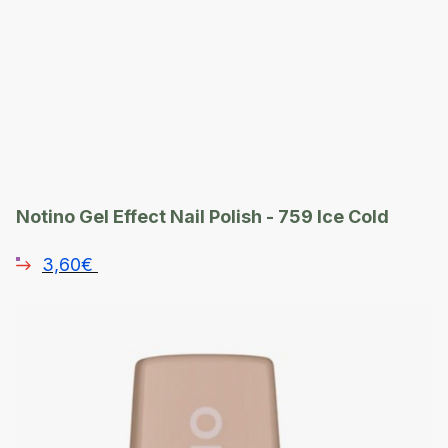
Notino Gel Effect Nail Polish - 759 Ice Cold
3,60€