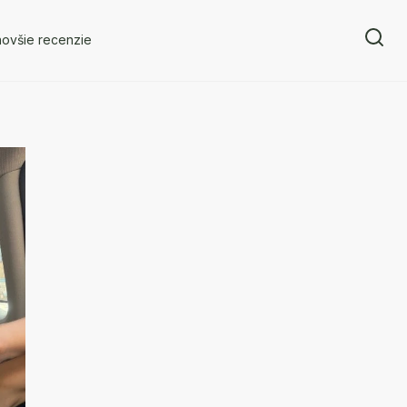
novšie recenzie