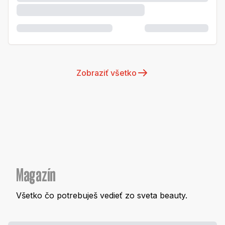
Zobraziť všetko
Magazín
Všetko čo potrebuješ vedieť zo sveta beauty.