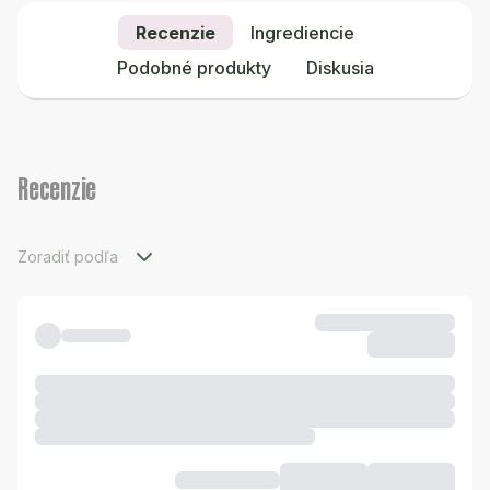
Recenzie
Ingrediencie
Podobné produkty
Diskusia
Recenzie
Zoradiť podľa