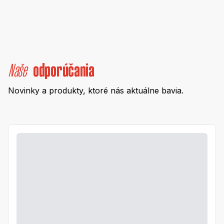
Naše
odporúčania
Novinky a produkty, ktoré nás aktuálne bavia.