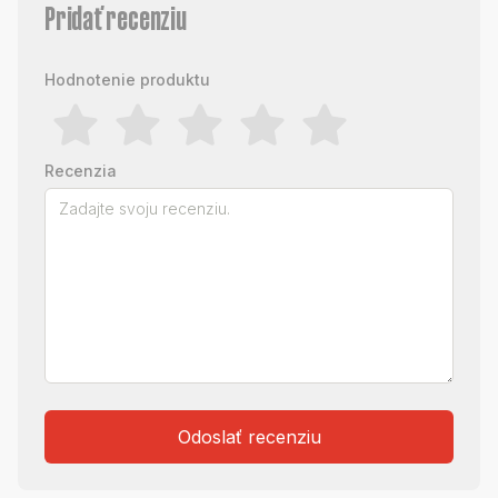
Pridať recenziu
Hodnotenie produktu
Recenzia
Odoslať recenziu