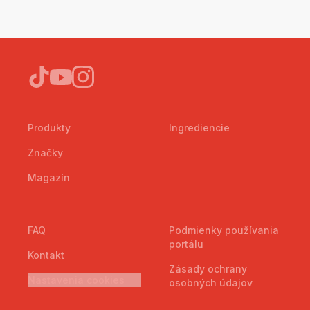
Produkty
Ingrediencie
Značky
Magazín
FAQ
Podmienky používania
portálu
Kontakt
Zásady ochrany
Nastavenia cookies
osobných údajov