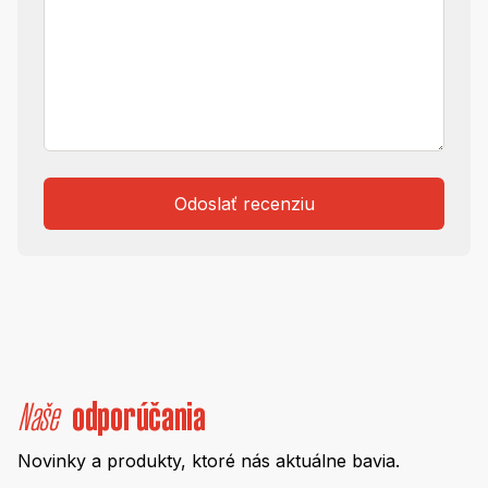
Odoslať recenziu
Naše
odporúčania
Novinky a produkty, ktoré nás aktuálne bavia.