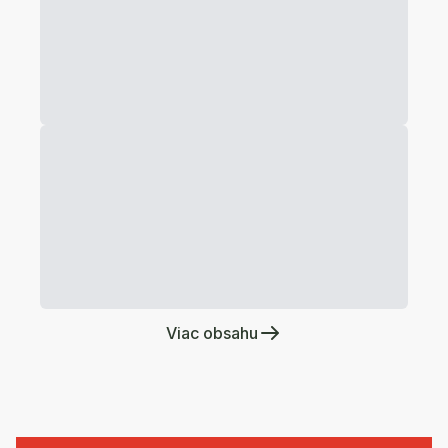
Viac obsahu