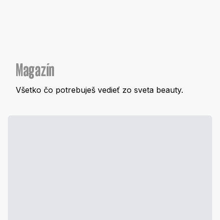
Magazín
Všetko čo potrebuješ vedieť zo sveta beauty.