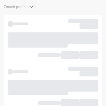
Zoradiť podľa