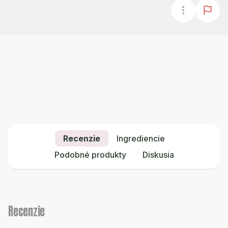
Recenzie
Ingrediencie
Podobné produkty
Diskusia
Recenzie