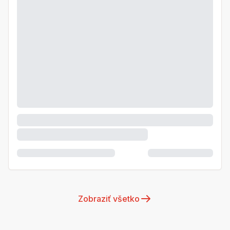
Zobraziť všetko