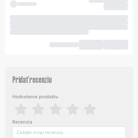
Pridať recenziu
Hodnotenie produktu
Recenzia