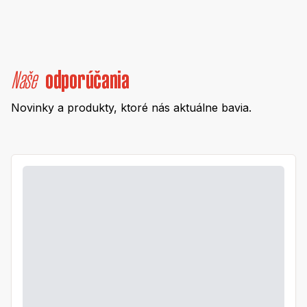
Naše
odporúčania
Novinky a produkty, ktoré nás aktuálne bavia.