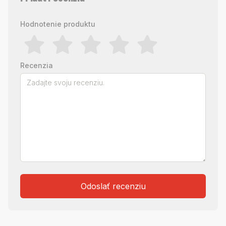
Hodnotenie produktu
Recenzia
Odoslať recenziu