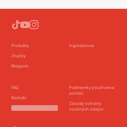
Produkty
Ingrediencie
Značky
Magazín
FAQ
Podmienky používania
portálu
Kontakt
Zásady ochrany
Nastavenia cookies
osobných údajov