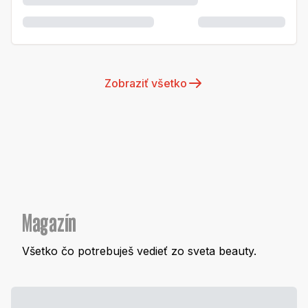
Zobraziť všetko
Magazín
Všetko čo potrebuješ vedieť zo sveta beauty.