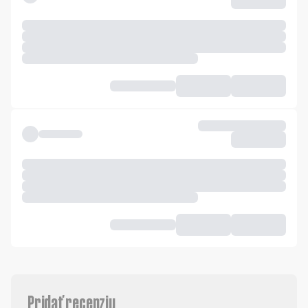
Pridať recenziu