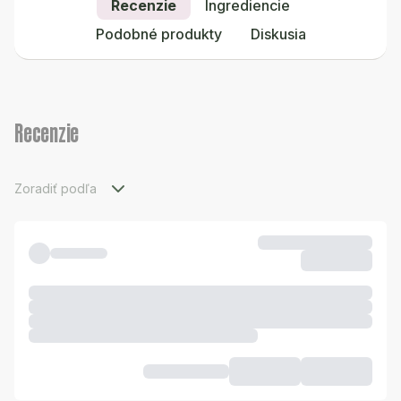
Recenzie
Ingrediencie
Podobné produkty
Diskusia
Recenzie
Zoradiť podľa