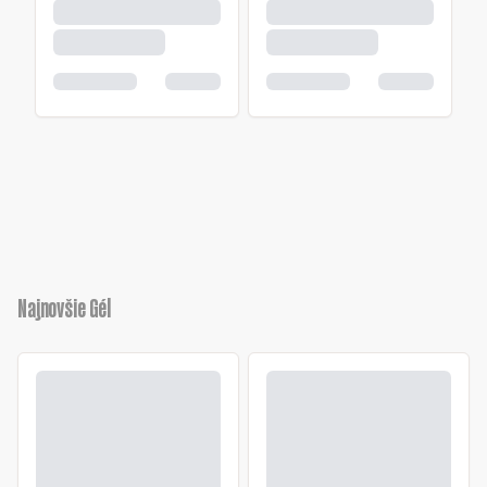
Najnovšie Gél