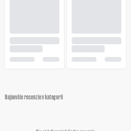
Najnovšie recenzie v kategorii