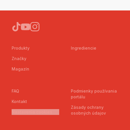
Produkty
Ingrediencie
Značky
Magazín
FAQ
Podmienky používania
portálu
Kontakt
Zásady ochrany
Nastavenia cookies
osobných údajov