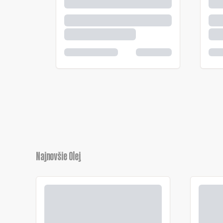
Najnovšie Olej