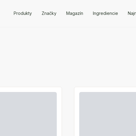
Produkty
Značky
Magazín
Ingrediencie
Naj