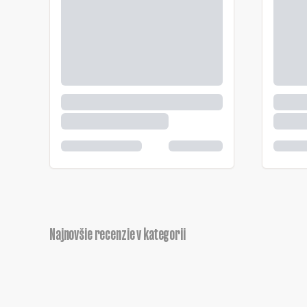
Najnovšie recenzie v kategorii