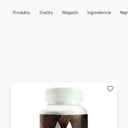
Produkty
Značky
Magazín
Ingrediencie
Naj