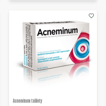
Acneminum tablety