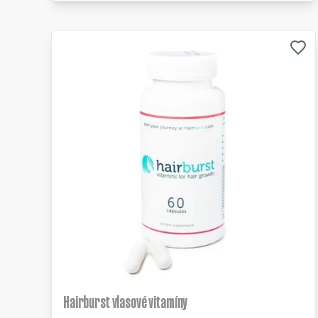
Hairburst vlasové vitamíny