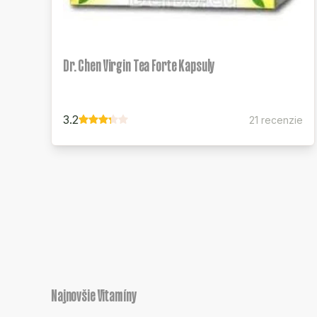
Dr. Chen Virgin Tea Forte Kapsuly
3.2
21 recenzie
Najnovšie Vitamíny