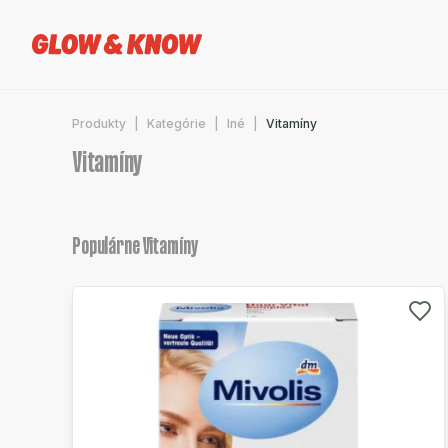
Produkty
Kategórie
Iné
Vitamíny
Vitamíny
Populárne Vitamíny