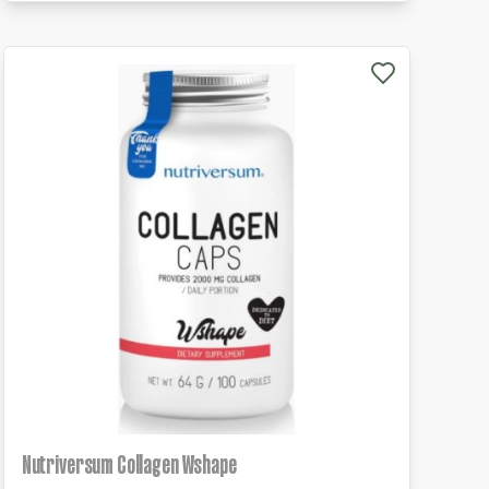
Nutriversum Collagen Wshape