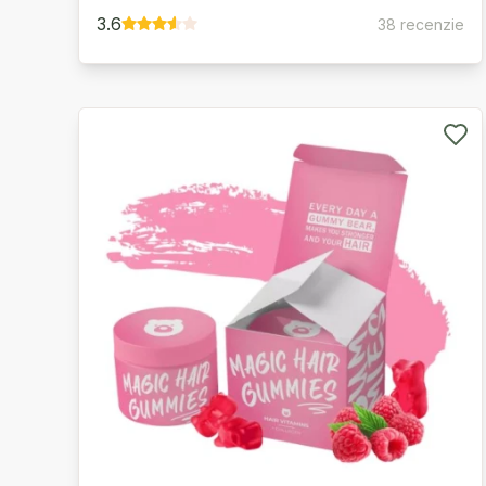
3.6
38 recenzie