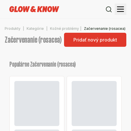
Produkty
Kategórie
Kožné problémy
Začervenanie (rosacea)
Začervenanie (rosacea)
Pridať nový produkt
Populárne Začervenanie (rosacea)