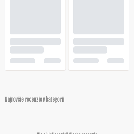
Najnovšie recenzie v kategorii