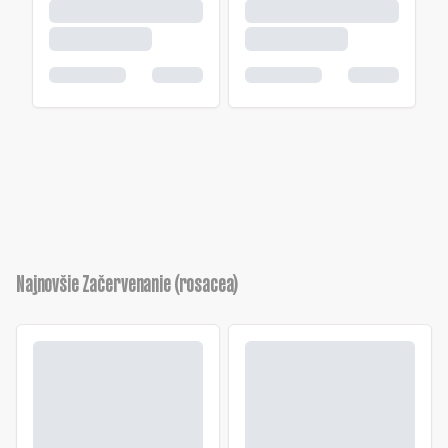
Najnovšie Začervenanie (rosacea)