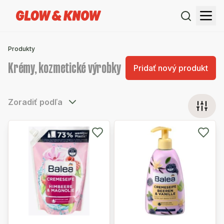
Produkty
Krémy, kozmetické výrobky
Pridať nový produkt
Zoradiť podľa