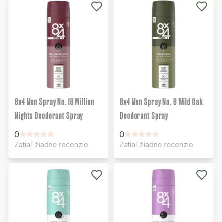
8x4 Men Spray No. 18 Million
8x4 Men Spray No. 8 Wild Oak
Nights Deodorant Spray
Deodorant Spray
0
0
Zatiaľ žiadne recenzie
Zatiaľ žiadne recenzie