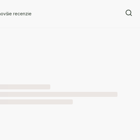
novšie recenzie